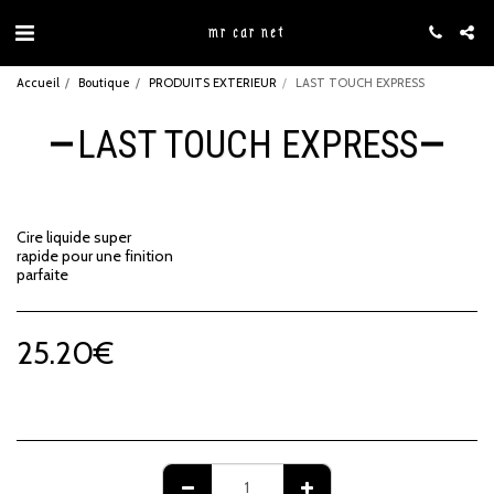
mr car net
Accueil
Boutique
PRODUITS EXTERIEUR
LAST TOUCH EXPRESS
LAST TOUCH EXPRESS
Cire liquide super
rapide pour une finition
parfaite
25.20
€